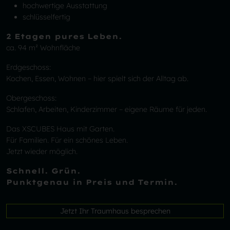
hochwertige Ausstattung
schlüsselfertig
2 Etagen pures Leben.
ca. 94 m² Wohnfläche
Erdgeschoss:
Kochen, Essen, Wohnen – hier spielt sich der Alltag ab.
Obergeschoss:
Schlafen, Arbeiten, Kinderzimmer – eigene Räume für jeden.
Das XSCUBES Haus mit Garten.
Für Familien. Für ein schönes Leben.
Jetzt wieder möglich.
Schnell. Grün.
Punktgenau in Preis und Termin.
Jetzt Ihr Traumhaus besprechen