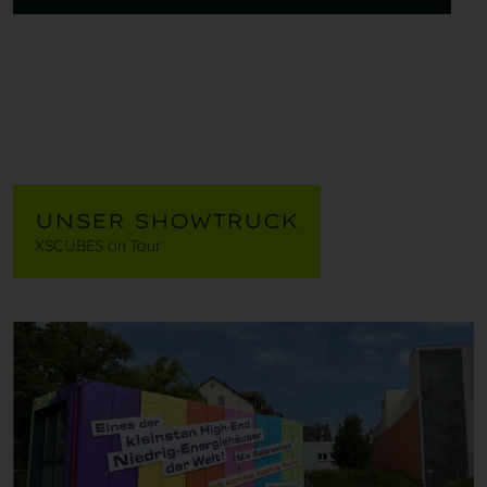
UNSER SHOWTRUCK
XSCUBES on Tour