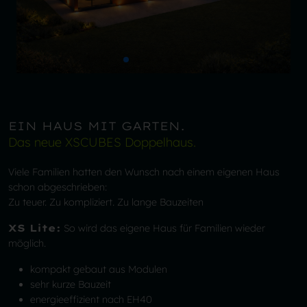
EIN HAUS MIT GARTEN.
Das neue XSCUBES Doppelhaus.
Viele Familien hatten den Wunsch nach einem eigenen Haus
schon abgeschrieben:
Zu teuer. Zu kompliziert. Zu lange Bauzeiten
XS Lite:
So wird das eigene Haus für Familien wieder
möglich.
kompakt gebaut aus Modulen
sehr kurze Bauzeit
energieeffizient nach EH40