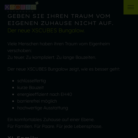
GEBEN SIE IHREN TRAUM VOM
EIGENEN ZUHAUSE NICHT AUF.
Der neue XSCUBES Bungalow.
Viele Menschen haben ihren Traum vom Eigenheim
verschoben:
Zu teuer. Zu kompliziert. Zu lange Bauzeiten.
Der neue XSCUBES Bungalow zeigt, wie es besser geht:
schlüsselfertig
kurze Bauzeit
energieeffizient nach EH40
barrierefrei möglich
hochwertige Ausstattung
Ein komfortables Zuhause auf einer Ebene.
Für Familien. Für Paare. Für jede Lebensphase.