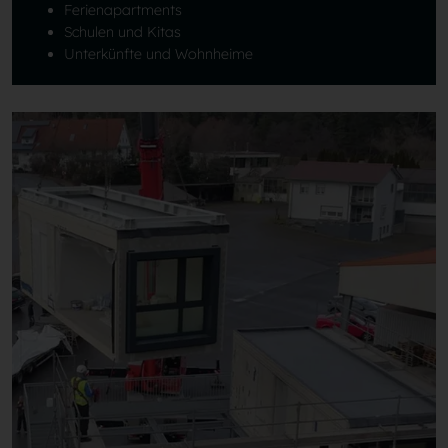
Ferienapartments
Schulen und Kitas
Unterkünfte und Wohnheime