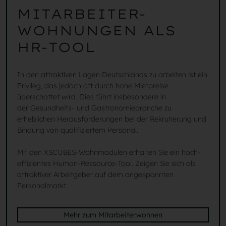
MITARBEITER-
WOHNUNGEN ALS
HR-TOOL
In den attraktiven Lagen Deutschlands zu arbeiten ist ein
Privileg, das jedoch oft durch hohe Mietpreise
überschattet wird. Dies führt insbesondere in
der Gesundheits- und Gastronomiebranche zu
erheblichen Herausforderungen bei der Rekrutierung und
Bindung von qualifiziertem Personal.
Mit den XSCUBES-Wohnmodulen erhalten Sie ein hoch-
effizientes Human-Ressource-Tool. Zeigen Sie sich als
attraktiver Arbeitgeber auf dem angespannten
Personalmarkt.
Mehr zum Mitarbeiterwohnen