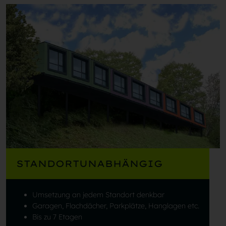
STANDORTUNABHÄNGIG
Umsetzung an jedem Standort denkbar
Garagen, Flachdächer, Parkplätze, Hanglagen etc.
Bis zu 7 Etagen