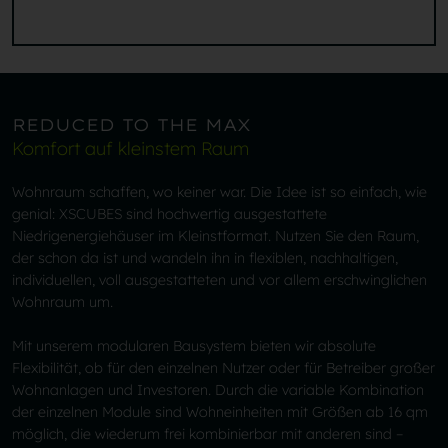
REDUCED TO THE MAX
Komfort auf kleinstem Raum
Wohnraum schaffen, wo keiner war. Die Idee ist so einfach, wie
genial: XSCUBES sind hochwertig ausgestattete
Niedrigenergiehäuser im Kleinstformat. Nutzen Sie den Raum,
der schon da ist und wandeln ihn in flexiblen, nachhaltigen,
individuellen, voll ausgestatteten und vor allem erschwinglichen
Wohnraum um.
Mit unserem modularen Bausystem bieten wir absolute
Flexibilität, ob für den einzelnen Nutzer oder für Betreiber großer
Wohnanlagen und Investoren. Durch die variable Kombination
der einzelnen Module sind Wohneinheiten mit Größen ab 16 qm
möglich, die wiederum frei kombinierbar mit anderen sind –