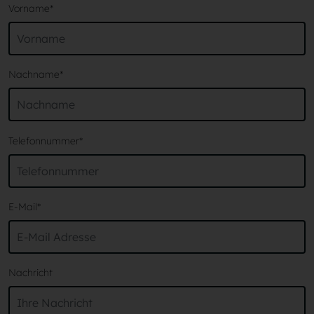
Vorname
*
Nachname
*
Telefonnummer
*
E-Mail
*
Nachricht