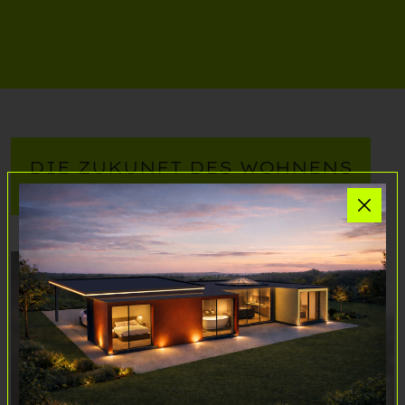
DIE ZUKUNFT DES WOHNENS
Ihre Vorteile