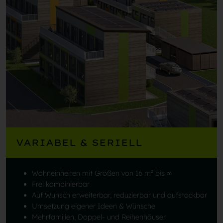
VARIABEL & SERIELL
Wohneinheiten mit Größen von 16 m² bis ∞
Frei kombinierbar
Auf Wunsch erweiterbar, reduzierbar und aufstockbar
Umsetzung eigener Ideen & Wünsche
Mehrfamilien, Doppel- und Reihenhäuser