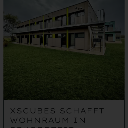
XSCUBES SCHAFFT
WOHNRAUM IN