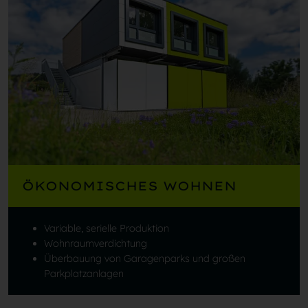
ÖKONOMISCHES WOHNEN
Variable, serielle Produktion
Wohnraumverdichtung
Überbauung von Garagenparks und großen
Parkplatzanlagen