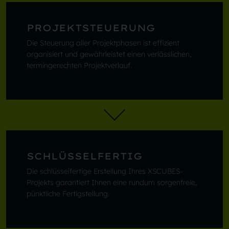
PROJEKTSTEUERUNG
Die Steuerung aller Projektphasen ist effizient
organisiert und gewährleistet einen verlässlichen,
termingerechten Projektverlauf.
SCHLÜSSELFERTIG
Die schlüsselfertige Erstellung Ihres XSCUBES-
Projekts garantiert Ihnen eine rundum sorgenfreie,
pünktliche Fertigstellung.