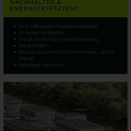
NACHHALTIG &
ENERGIEEFFIZIENT
Bis zu 60% autarke Niedrigenergiehäuser
PV-Anlage mit Speicher
Energie-Monitoring & Klima-Optimierung
ISO-zertifiziert
Erfüllung höchster KfW Förderstandards - auch in
Zukunft
Vollständig rückbaubar