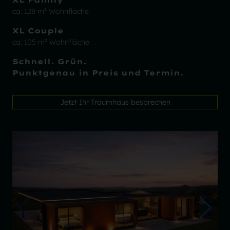
XL Family
ca. 128 m² Wohnfläche
XL Couple
ca. 105 m² Wohnfläche
Schnell. Grün.
Punktgenau in Preis und Termin.
Jetzt Ihr Traumhaus besprechen