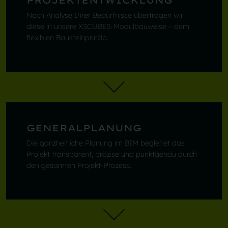
PROJEKTENTWICKLUNG
Nach Analyse Ihrer Bedürfnisse übertragen wir
diese in unsere XSCUBES-Modulbauweise – dem
flexiblen Bausteinprinzip.
GENERALPLANUNG
Die ganzheitliche Planung im BIM begleitet das
Projekt transparent, präzise und punktgenau durch
den gesamten Projekt-Prozess.