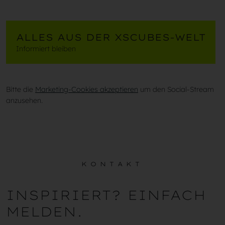
ALLES AUS DER XSCUBES-WELT
Informiert bleiben
Bitte die
Marketing-Cookies akzeptieren
um den Social-Stream
anzusehen.
KONTAKT
INSPIRIERT? EINFACH
MELDEN.