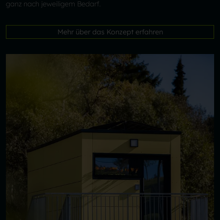
ganz nach jeweiligem Bedarf.
Mehr über das Konzept erfahren