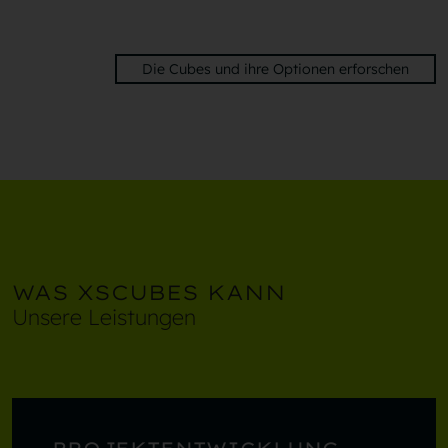
Die Cubes und ihre Optionen erforschen
WAS XSCUBES KANN
Unsere Leistungen