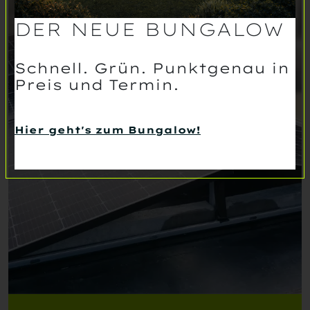
DER NEUE BUNGALOW
Schnell. Grün. Punktgenau in
Preis und Termin.
Hier geht's zum Bungalow!