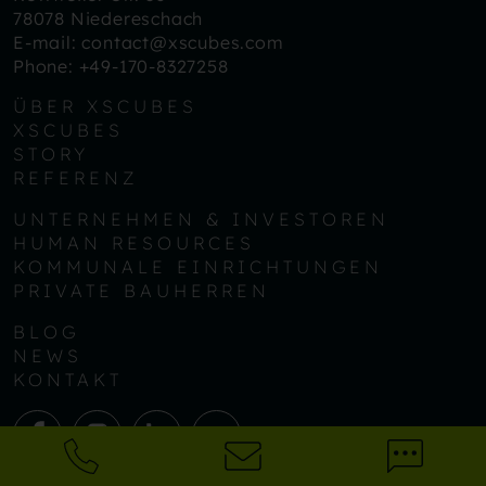
78078 Niedereschach
E-mail:
contact@xscubes.com
Phone:
+49-170-8327258
ÜBER XSCUBES
XSCUBES
STORY
REFERENZ
UNTERNEHMEN & INVESTOREN
HUMAN RESOURCES
KOMMUNALE EINRICHTUNGEN
PRIVATE BAUHERREN
BLOG
NEWS
KONTAKT