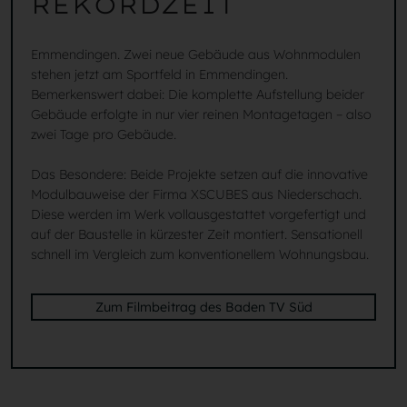
REKORDZEIT
Emmendingen. Zwei neue Gebäude aus Wohnmodulen
stehen jetzt am Sportfeld in Emmendingen.
Bemerkenswert dabei: Die komplette Aufstellung beider
Gebäude erfolgte in nur vier reinen Montagetagen – also
zwei Tage pro Gebäude.
Das Besondere: Beide Projekte setzen auf die innovative
Modulbauweise der Firma XSCUBES aus Niederschach.
Diese werden im Werk vollausgestattet vorgefertigt und
auf der Baustelle in kürzester Zeit montiert. Sensationell
schnell im Vergleich zum konventionellem Wohnungsbau.
Zum Filmbeitrag des Baden TV Süd