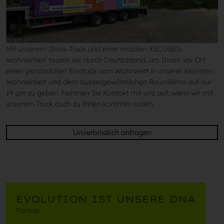
Mit unserem Show-Truck und einer mobilen XSCUBES-
Wohneinheit touren wir durch Deutschland, um Ihnen vor Ort
einen persönlichen Eindruck vom Wohnwert in unserer kleinsten
Wohneinheit und dem aussergewöhnlichen Raumklima auf nur
19 qm zu geben. Nehmen Sie Kontakt mit uns auf, wenn wir mit
unserem Truck auch zu Ihnen kommen sollen.
Unverbindlich anfragen
EVOLUTION IST UNSERE DNA
Partner