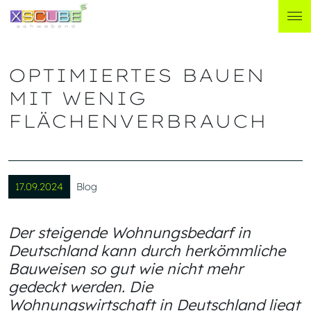
OPTIMIERTES BAUEN
MIT WENIG
FLÄCHENVERBRAUCH
17.09.2024
Blog
Der steigende Wohnungsbedarf in
Deutschland kann durch herkömmliche
Bauweisen so gut wie nicht mehr
gedeckt werden. Die
Wohnungswirtschaft in Deutschland liegt