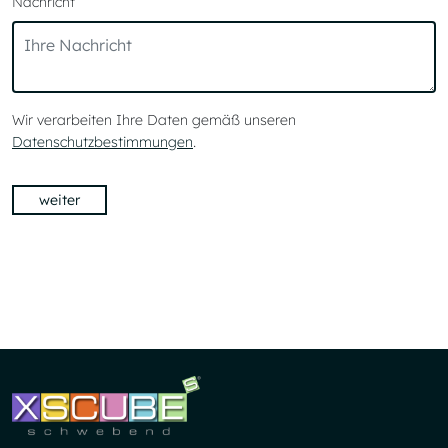
Nachricht
Wir verarbeiten Ihre Daten gemäß unseren
Datenschutzbestimmungen
.
weiter