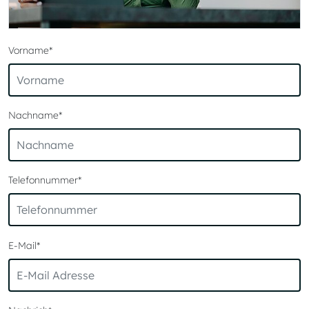
Vorname
*
Nachname
*
Telefonnummer
*
E-Mail
*