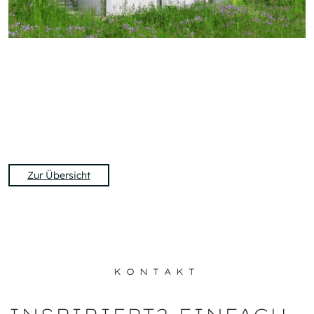
Zur Übersicht
KONTAKT