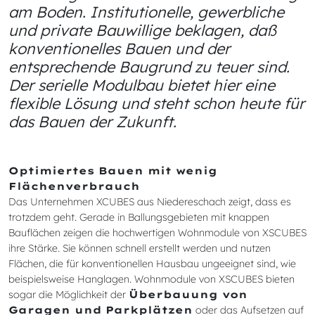
am Boden. Institutionelle, gewerbliche
und private Bauwillige beklagen, daß
konventionelles Bauen und der
entsprechende Baugrund zu teuer sind.
Der serielle Modulbau bietet hier eine
flexible Lösung und steht schon heute für
das Bauen der Zukunft.
Optimiertes Bauen mit wenig
Flächenverbrauch
Das Unternehmen XCUBES aus Niedereschach zeigt, dass es
trotzdem geht. Gerade in Ballungsgebieten mit knappen
Bauflächen zeigen die hochwertigen Wohnmodule von XSCUBES
ihre Stärke. Sie können schnell erstellt werden und nutzen
Flächen, die für konventionellen Hausbau ungeeignet sind, wie
beispielsweise Hanglagen. Wohnmodule von XSCUBES bieten
sogar die Möglichkeit der
Überbauung von
Garagen und Parkplätzen
oder das Aufsetzen auf