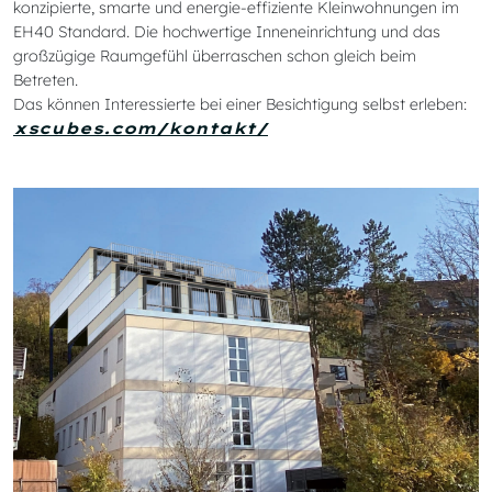
konzipierte, smarte und energie-effiziente Kleinwohnungen im
EH40 Standard. Die hochwertige Inneneinrichtung und das
großzügige Raumgefühl überraschen schon gleich beim
Betreten.
Das können Interessierte bei einer Besichtigung selbst erleben:
xscubes.com/kontakt/