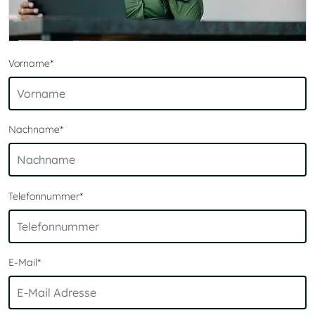
Vorname
*
Nachname
*
Telefonnummer
*
E-Mail
*