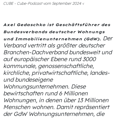
CUBE - Cube-Podcast vom September 2024 <
Axel Gedaschko ist Geschäftsführer des
Bundesverbands deutscher Wohnungs
Der
und Immobilienunternehmen (GdW).
Verband vertritt als größter deutscher
Branchen-Dachverband bundesweit und
auf europäischer Ebene rund 3000
kommunale, genossenschaftliche,
kirchliche, privatwirtschaftliche, landes-
und bundeseigene
Wohnungsunternehmen. Diese
bewirtschaften rund 6 Millionen
Wohnungen, in denen über 13 Millionen
Menschen wohnen. Damit repräsentiert
der GdW Wohnungsunternehmen, die