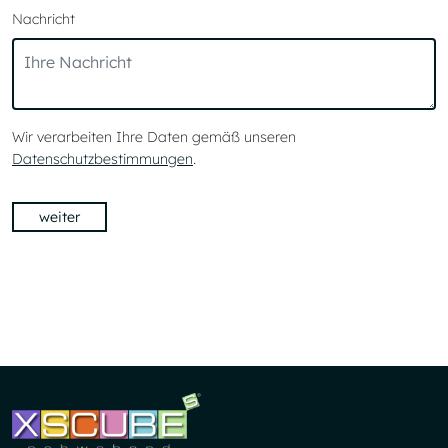
Nachricht
Wir verarbeiten Ihre Daten gemäß unseren
Datenschutzbestimmungen
.
weiter