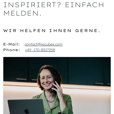
INSPIRIERT? EINFACH
MELDEN.
WIR HELFEN IHNEN GERNE.
E-Mail:
contact@xscubes.com
Phone:
+49 -170-8327258