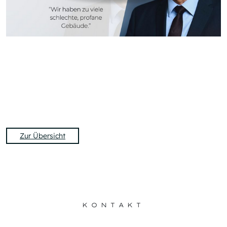
Zur Übersicht
KONTAKT